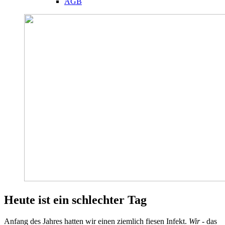
AGB
Heute ist ein schlechter Tag
Anfang des Jahres hatten wir einen ziemlich fiesen Infekt.
Wir
- das